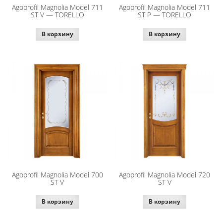
Agoprofil Magnolia Model 711
Agoprofil Magnolia Model 711
ST V — TORELLO
ST P — TORELLO
В корзину
В корзину
Agoprofil Magnolia Model 700
Agoprofil Magnolia Model 720
ST V
ST V
В корзину
В корзину