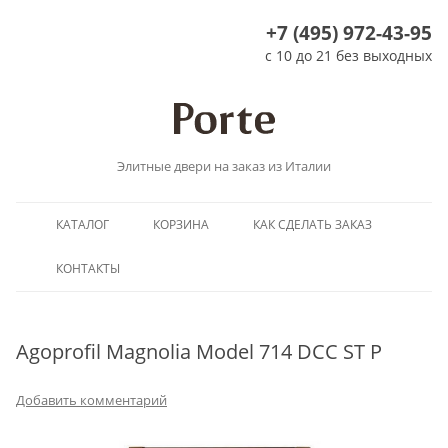
+7 (495) 972-43-95
с 10 до 21 без выходных
Элитные двери на заказ из Италии
Перейти
КАТАЛОГ
КОРЗИНА
КАК СДЕЛАТЬ ЗАКАЗ
к
содержимому
КОНТАКТЫ
Agoprofil Magnolia Model 714 DCC ST P
Добавить комментарий