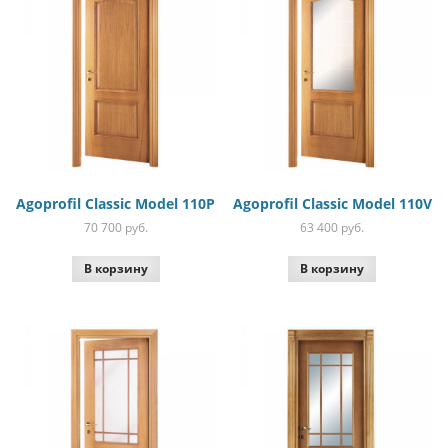
Agoprofil Classic Model 110P
Agoprofil Classic Model 110V
70 700
руб.
63 400
руб.
В корзину
В корзину