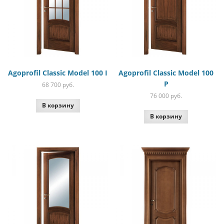
Agoprofil Classic Model 100 I
Agoprofil Classic Model 100
P
68 700
руб.
76 000
руб.
В корзину
В корзину