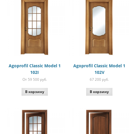
Agoprofil Classic Model 1
Agoprofil Classic Model 1
102I
102V
От 59 500
руб.
67 200
руб.
В корзину
В корзину