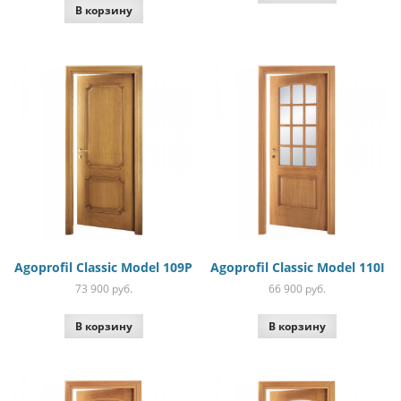
В корзину
Agoprofil Classic Model 109P
Agoprofil Classic Model 110I
73 900
руб.
66 900
руб.
В корзину
В корзину