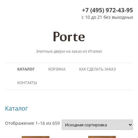
+7 (495) 972-43-95
с 10 до 21 без выходных
Элитные двери на заказ из Италии
Перейти
КАТАЛОГ
КОРЗИНА
КАК СДЕЛАТЬ ЗАКАЗ
к
содержимому
КОНТАКТЫ
Каталог
Отображение 1–16 из 659