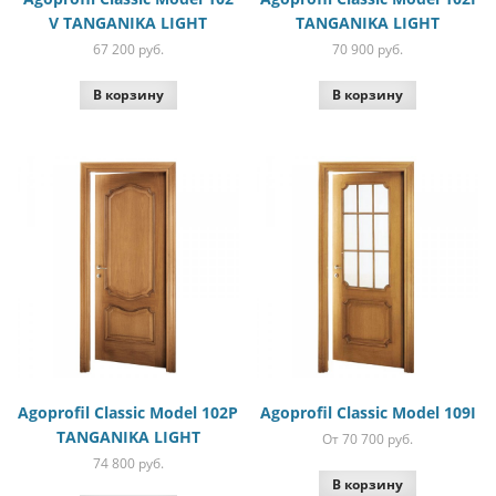
V TANGANIKA LIGHT
TANGANIKA LIGHT
67 200
руб.
70 900
руб.
В корзину
В корзину
Agoprofil Classic Model 102P
Agoprofil Classic Model 109I
TANGANIKA LIGHT
От 70 700
руб.
74 800
руб.
В корзину