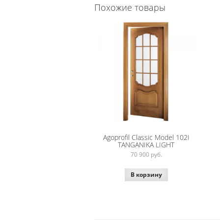
Похожие товары
Agoprofil Classic Model 102I
TANGANIKA LIGHT
70 900
руб.
В корзину