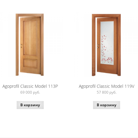
Agoprofil Classic Model 113P
Agoprofil Classic Model 119V
69 000
руб.
57 800
руб.
В корзину
В корзину