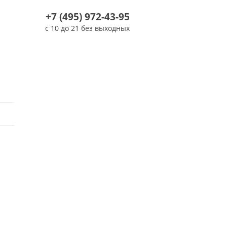
+7 (495) 972-43-95
с 10 до 21 без выходных