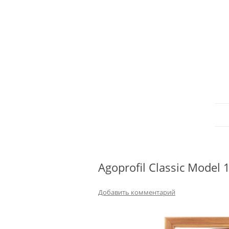
Agoprofil Classic Model 
Добавить комментарий