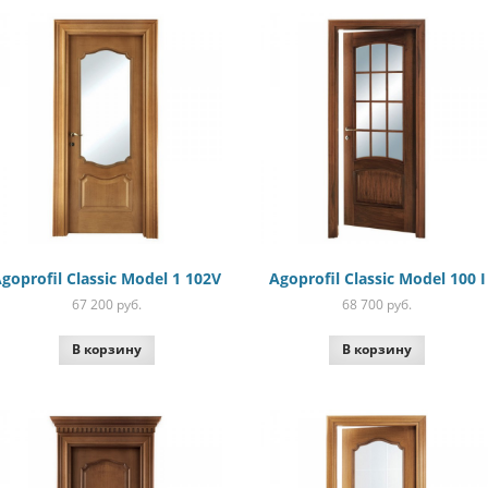
goprofil Classic Model 1 102V
Agoprofil Classic Model 100 I
67 200
руб.
68 700
руб.
В корзину
В корзину