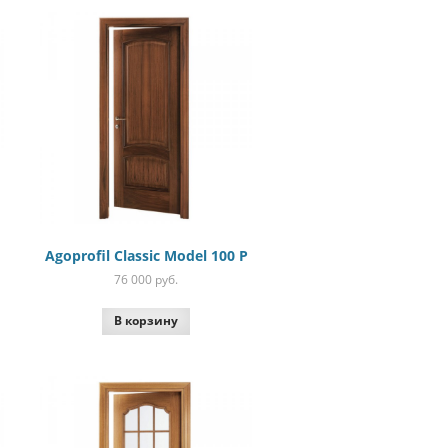
Agoprofil Classic Model 100 P
76 000
руб.
В корзину