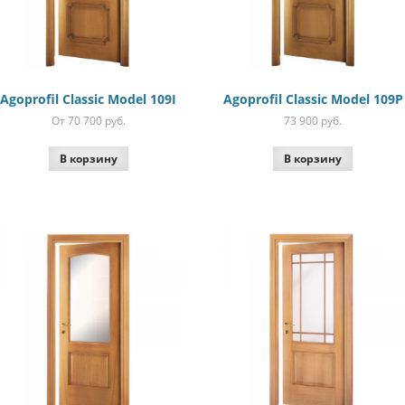
Agoprofil Classic Model 109I
Agoprofil Classic Model 109P
От 70 700
руб.
73 900
руб.
В корзину
В корзину