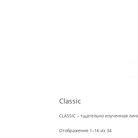
Classic
CLASSIC – тщательно изученная лини
Отображение 1–16 из 34