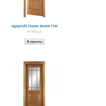
Agoprofil Classic Model 110I
66 900
руб.
В корзину