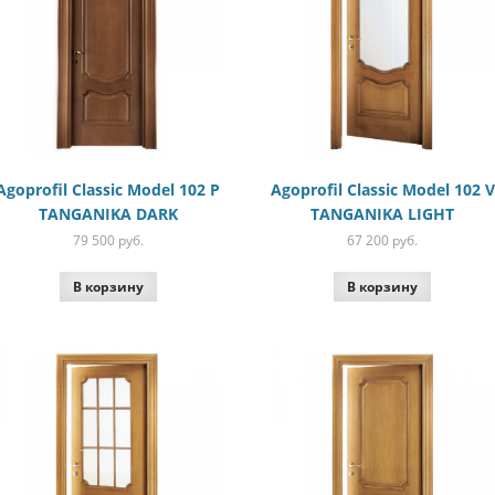
Agoprofil Classic Model 102 P
Agoprofil Classic Model 102 V
TANGANIKA DARK
TANGANIKA LIGHT
79 500
руб.
67 200
руб.
В корзину
В корзину