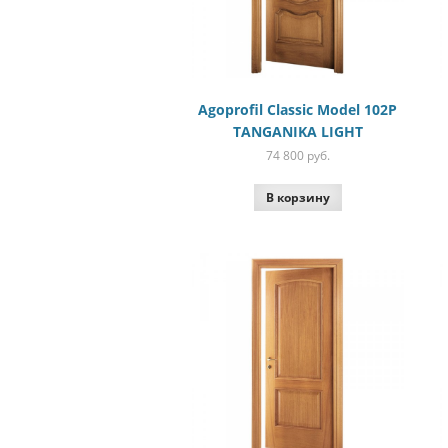
Agoprofil Classic Model 102P
TANGANIKA LIGHT
74 800
руб.
В корзину