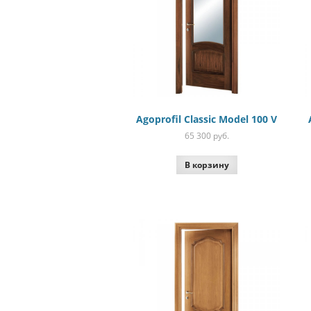
Agoprofil Classic Model 100 V
65 300
руб.
В корзину