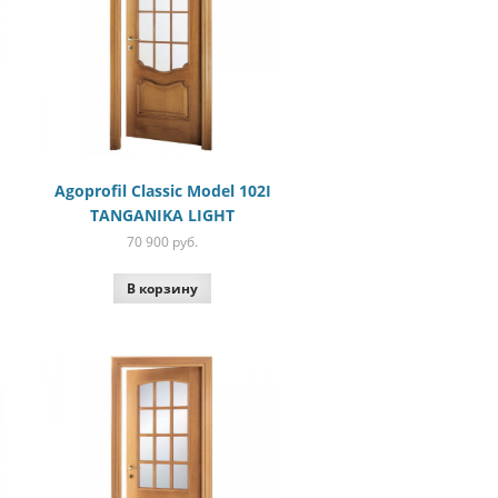
Agoprofil Classic Model 102I
TANGANIKA LIGHT
70 900
руб.
В корзину