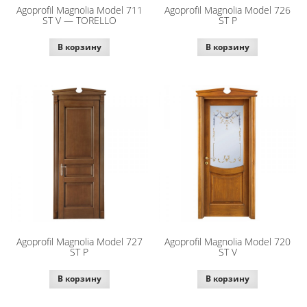
Agoprofil Magnolia Model 711
Agoprofil Magnolia Model 726
ST V — TORELLO
ST P
В корзину
В корзину
Agoprofil Magnolia Model 727
Agoprofil Magnolia Model 720
ST P
ST V
В корзину
В корзину