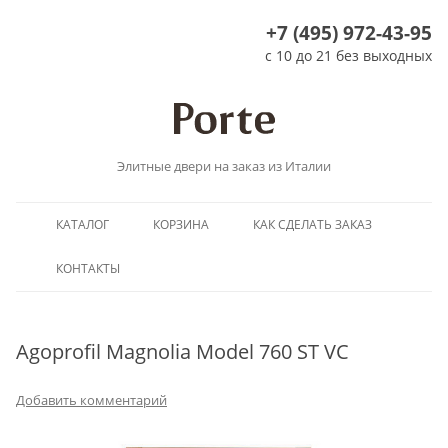
+7 (495) 972-43-95
с 10 до 21 без выходных
Элитные двери на заказ из Италии
Перейти
КАТАЛОГ
КОРЗИНА
КАК СДЕЛАТЬ ЗАКАЗ
к
содержимому
КОНТАКТЫ
Agoprofil Magnolia Model 760 ST VC
Добавить комментарий