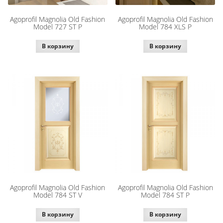
Agoprofil Magnolia Old Fashion
Agoprofil Magnolia Old Fashion
Model 727 ST P
Model 784 XLS P
В корзину
В корзину
Agoprofil Magnolia Old Fashion
Agoprofil Magnolia Old Fashion
Model 784 ST V
Model 784 ST P
В корзину
В корзину