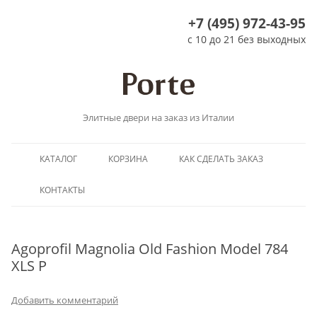
+7 (495) 972-43-95
с 10 до 21 без выходных
Элитные двери на заказ из Италии
Перейти
КАТАЛОГ
КОРЗИНА
КАК СДЕЛАТЬ ЗАКАЗ
к
содержимому
КОНТАКТЫ
Agoprofil Magnolia Old Fashion Model 784
XLS P
Добавить комментарий