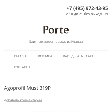
+7 (495) 972-43-95
с 10 до 21 без выходных
Элитные двери на заказ из Италии
Перейти
КАТАЛОГ
КОРЗИНА
КАК СДЕЛАТЬ ЗАКАЗ
к
содержимому
КОНТАКТЫ
Agoprofil Must 319P
Добавить комментарий