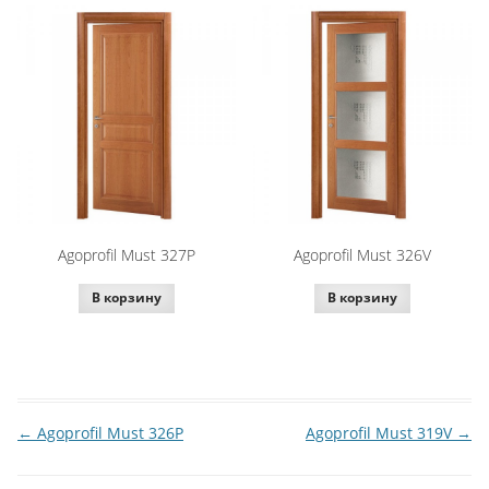
Agoprofil Must 327P
Agoprofil Must 326V
В корзину
В корзину
←
Agoprofil Must 326P
Agoprofil Must 319V
→
Навигация
по