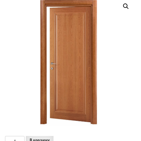
Количество
В корзину