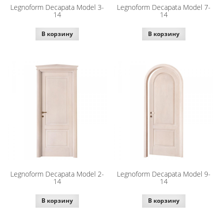
Legnoform Decapata Model 3-
Legnoform Decapata Model 7-
14
14
В корзину
В корзину
Legnoform Decapata Model 2-
Legnoform Decapata Model 9-
14
14
В корзину
В корзину