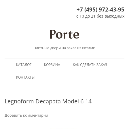
+7 (495) 972-43-95
с 10 до 21 без выходных
Элитные двери на заказ из Италии
Перейти
КАТАЛОГ
КОРЗИНА
КАК СДЕЛАТЬ ЗАКАЗ
к
содержимому
КОНТАКТЫ
Legnoform Decapata Model 6-14
Добавить комментарий