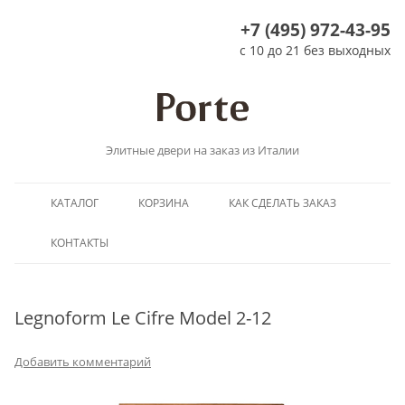
+7 (495) 972-43-95
с 10 до 21 без выходных
Элитные двери на заказ из Италии
Перейти
КАТАЛОГ
КОРЗИНА
КАК СДЕЛАТЬ ЗАКАЗ
к
содержимому
КОНТАКТЫ
Legnoform Le Cifre Model 2-12
Добавить комментарий