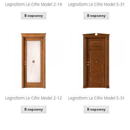
Legnoform Le Cifre Model 2-14
Legnoform Le Cifre Model 5-31
В корзину
В корзину
Legnoform Le Cifre Model 2-12
Legnoform Le Cifre Model 5-31
В корзину
В корзину