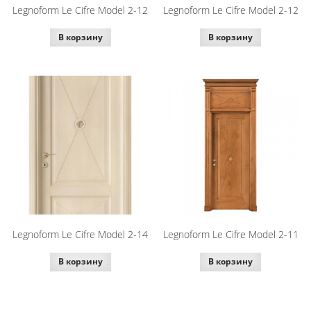
Legnoform Le Cifre Model 2-12
Legnoform Le Cifre Model 2-12
В корзину
В корзину
Legnoform Le Cifre Model 2-14
Legnoform Le Cifre Model 2-11
В корзину
В корзину