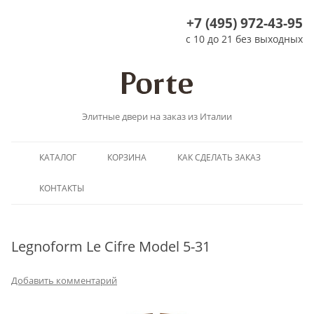
+7 (495) 972-43-95
с 10 до 21 без выходных
Элитные двери на заказ из Италии
Перейти
КАТАЛОГ
КОРЗИНА
КАК СДЕЛАТЬ ЗАКАЗ
к
содержимому
КОНТАКТЫ
Legnoform Le Cifre Model 5-31
Добавить комментарий