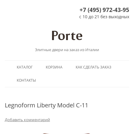
+7 (495) 972-43-95
с 10 до 21 без выходных
Элитные двери на заказ из Италии
Перейти
КАТАЛОГ
КОРЗИНА
КАК СДЕЛАТЬ ЗАКАЗ
к
содержимому
КОНТАКТЫ
Legnoform Liberty Model C-11
Добавить комментарий