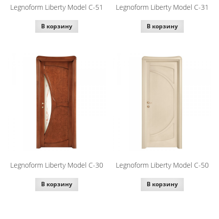
Legnoform Liberty Model C-51
Legnoform Liberty Model C-31
В корзину
В корзину
Legnoform Liberty Model C-30
Legnoform Liberty Model C-50
В корзину
В корзину