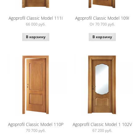
Agoprofil Classic Model 111I
Agoprofil Classic Model 109I
66 000
руб.
От 70 700
руб.
В корзину
В корзину
Agoprofil Classic Model 110P
Agoprofil Classic Model 1 102V
70 700
руб.
67 200
руб.