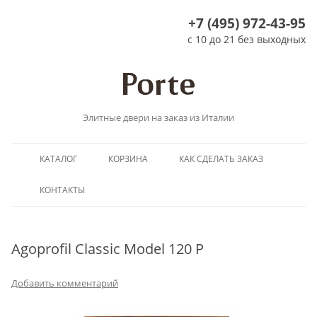
+7 (495) 972-43-95
с 10 до 21 без выходных
Элитные двери на заказ из Италии
Перейти
КАТАЛОГ
КОРЗИНА
КАК СДЕЛАТЬ ЗАКАЗ
к
содержимому
КОНТАКТЫ
Agoprofil Classic Model 120 P
Добавить комментарий