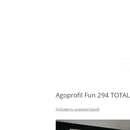
Agoprofil Fun 294 TOTA
Добавить комментарий