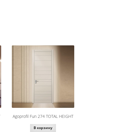
T
Agoprofil Fun 274 TOTAL HEIGHT
В корзину