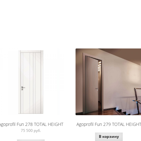
Agoprofil Fun 278 TOTAL HEIGHT
Agoprofil Fun 279 TOTAL HEIGH
75 500
руб.
В корзину