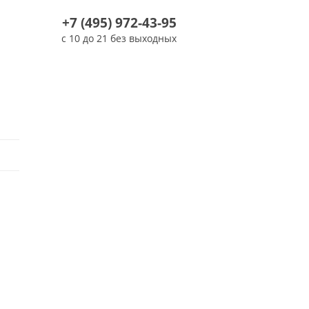
+7 (495) 972-43-95
с 10 до 21 без выходных