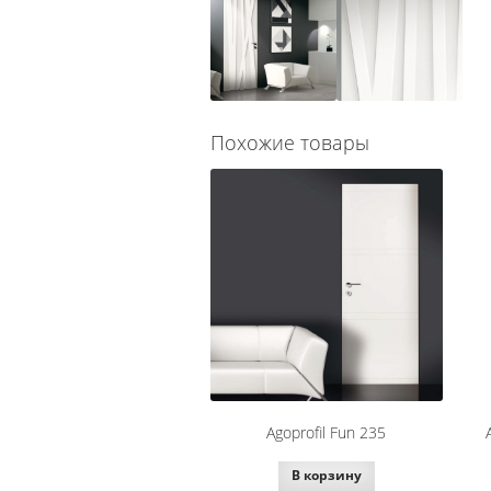
Похожие товары
Agoprofil Fun 235
В корзину