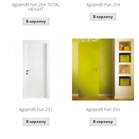
Agoprofil Fun 294 TOTAL
Agoprofil Fun 254
HEIGHT
В корзину
В корзину
Agoprofil Fun 251
Agoprofil Fun 255
В корзину
В корзину