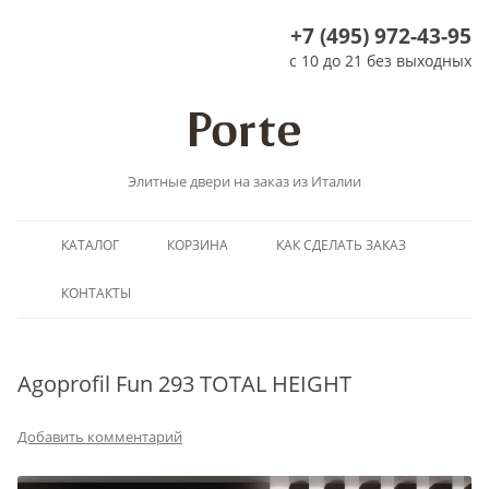
+7 (495) 972-43-95
с 10 до 21 без выходных
Элитные двери на заказ из Италии
Перейти
КАТАЛОГ
КОРЗИНА
КАК СДЕЛАТЬ ЗАКАЗ
к
содержимому
КОНТАКТЫ
Agoprofil Fun 293 TOTAL HEIGHT
Добавить комментарий