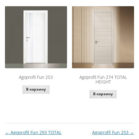
Agoprofil Fun 253
Agoprofil Fun 274 TOTAL
HEIGHT
В корзину
В корзину
←
Agoprofil Fun 293 TOTAL
Agoprofil Fun 253
→
Навигация