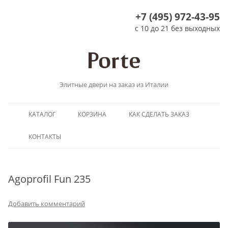
+7 (495) 972-43-95
с 10 до 21 без выходных
Элитные двери на заказ из Италии
Перейти
КАТАЛОГ
КОРЗИНА
КАК СДЕЛАТЬ ЗАКАЗ
к
содержимому
КОНТАКТЫ
Agoprofil Fun 235
Добавить комментарий