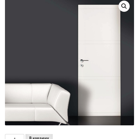
Количество
В корзину