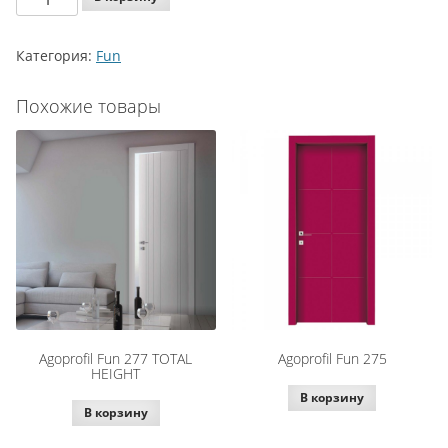
Agoprofil
Fun
Категория:
Fun
235
Похожие товары
Agoprofil Fun 277 TOTAL
Agoprofil Fun 275
HEIGHT
В корзину
В корзину