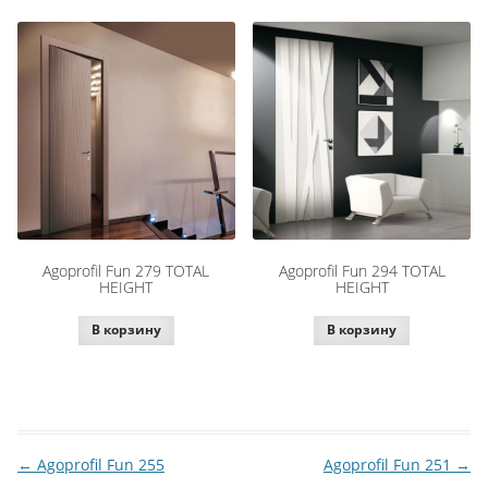
Agoprofil Fun 279 TOTAL
Agoprofil Fun 294 TOTAL
HEIGHT
HEIGHT
В корзину
В корзину
←
Agoprofil Fun 255
Agoprofil Fun 251
→
Навигация