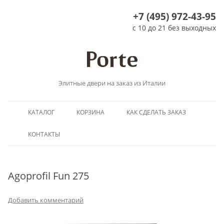
+7 (495) 972-43-95
с 10 до 21 без выходных
Элитные двери на заказ из Италии
Перейти
КАТАЛОГ
КОРЗИНА
КАК СДЕЛАТЬ ЗАКАЗ
к
содержимому
КОНТАКТЫ
Agoprofil Fun 275
Добавить комментарий