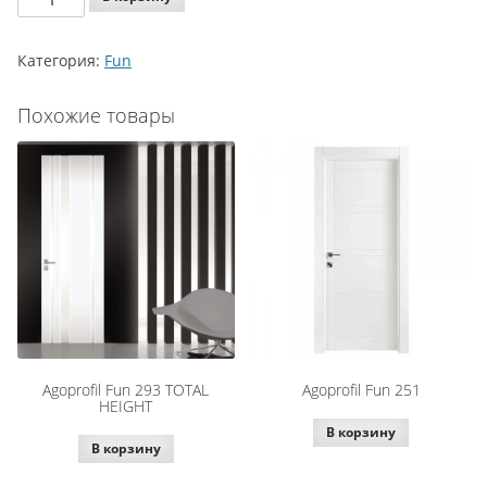
Agoprofil
Fun
Категория:
Fun
275
Похожие товары
Agoprofil Fun 293 TOTAL
Agoprofil Fun 251
HEIGHT
В корзину
В корзину