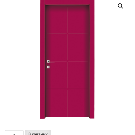
Количество
В корзину