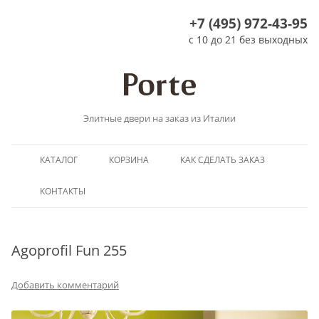
+7 (495) 972-43-95
с 10 до 21 без выходных
Элитные двери на заказ из Италии
Перейти
КАТАЛОГ
КОРЗИНА
КАК СДЕЛАТЬ ЗАКАЗ
к
содержимому
КОНТАКТЫ
Agoprofil Fun 255
Добавить комментарий