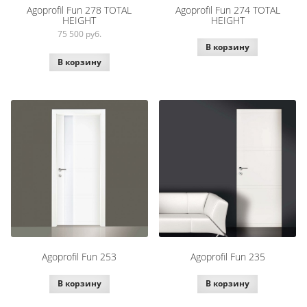
Agoprofil Fun 278 TOTAL
Agoprofil Fun 274 TOTAL
HEIGHT
HEIGHT
75 500
руб.
В корзину
В корзину
Agoprofil Fun 253
Agoprofil Fun 235
В корзину
В корзину