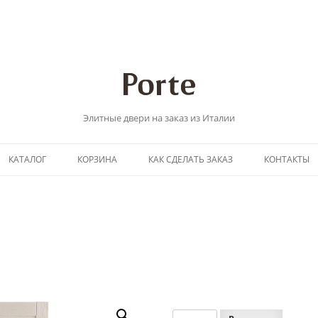
Элитные двери на заказ из Италии
Перейти
КАТАЛОГ
КОРЗИНА
КАК СДЕЛАТЬ ЗАКАЗ
КОНТАКТЫ
к
содержимому
Количество