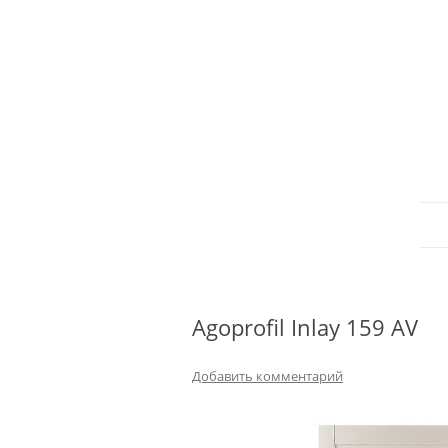
Agoprofil Inlay 159 AV
Добавить комментарий