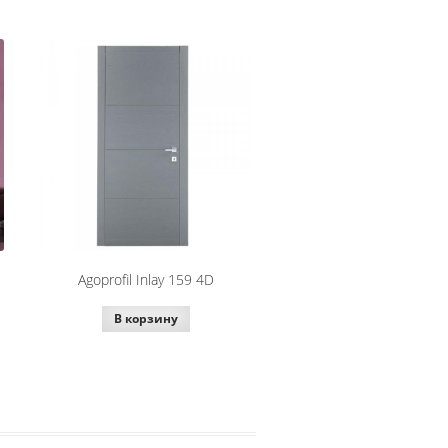
Agoprofil Inlay 159 4D
В корзину