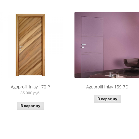
Agoprofil Inlay 170 P
Agoprofil Inlay 159 7D
85 900
руб.
В корзину
В корзину