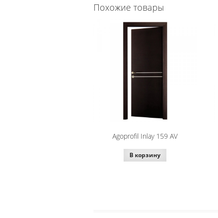
Похожие товары
Agoprofil Inlay 159 AV
В корзину