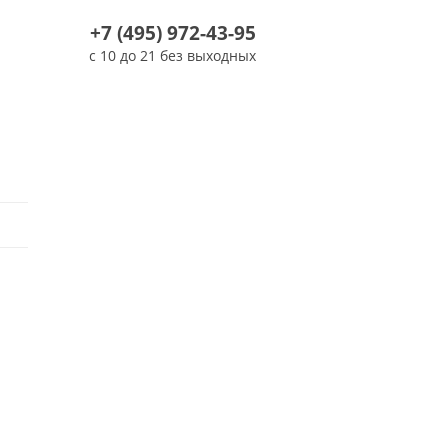
+7 (495) 972-43-95
с 10 до 21 без выходных