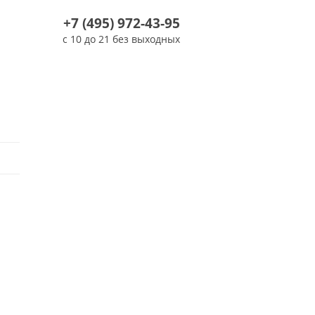
+7 (495) 972-43-95
с 10 до 21 без выходных