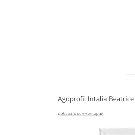
Agoprofil Intalia Beatric
Добавить комментарий