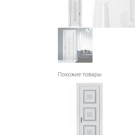
Похожие товары