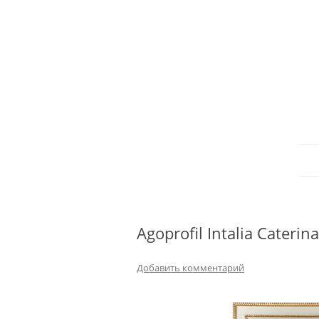
Agoprofil Intalia Caterin
Добавить комментарий