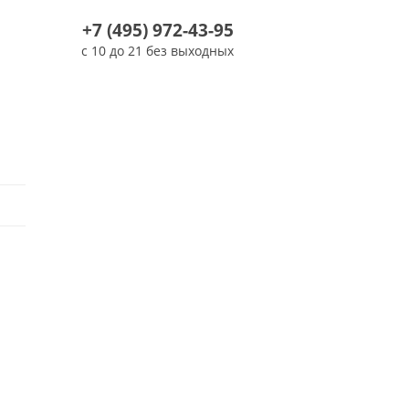
+7 (495) 972-43-95
с 10 до 21 без выходных