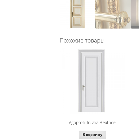
Похожие товары
Agoprofil Intalia Beatrice
В корзину