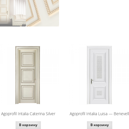
Agoprofil Intalia Caterina Silver
Agoprofil Intalia Luisa — Benevell
В корзину
В корзину