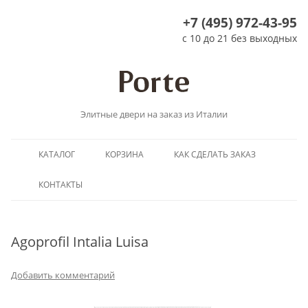
+7 (495) 972-43-95
с 10 до 21 без выходных
Элитные двери на заказ из Италии
Перейти
КАТАЛОГ
КОРЗИНА
КАК СДЕЛАТЬ ЗАКАЗ
к
содержимому
КОНТАКТЫ
Agoprofil Intalia Luisa
Добавить комментарий