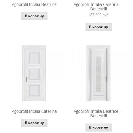
Agoprofil Intalia Beatrice
Agoprofil Intalia Caterina —
Benevelli
187 200
руб.
В корзину
В корзину
Agoprofil Intalia Caterina
Agoprofil Intalia Beatrice —
Benevelli
В корзину
В корзину