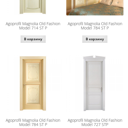
Agoprofil Magnolia Old Fashion
Agoprofil Magnolia Old Fashion
Model 714 ST P
Model 784 ST P
В корзину
В корзину
Agoprofil Magnolia Old Fashion
Agoprofil Magnolia Old Fashion
Model 784 ST P
Model 727 STP