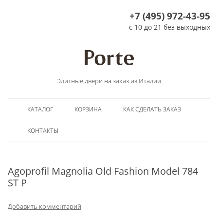
+7 (495) 972-43-95
с 10 до 21 без выходных
Элитные двери на заказ из Италии
Перейти
КАТАЛОГ
КОРЗИНА
КАК СДЕЛАТЬ ЗАКАЗ
к
содержимому
КОНТАКТЫ
Agoprofil Magnolia Old Fashion Model 784
ST P
Добавить комментарий