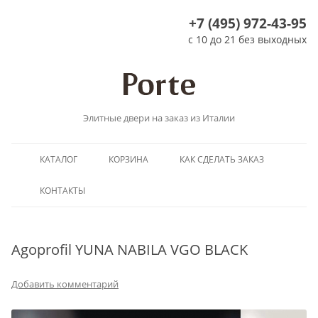
+7 (495) 972-43-95
с 10 до 21 без выходных
Элитные двери на заказ из Италии
Перейти
КАТАЛОГ
КОРЗИНА
КАК СДЕЛАТЬ ЗАКАЗ
к
содержимому
КОНТАКТЫ
Agoprofil YUNA NABILA VGO BLACK
Добавить комментарий