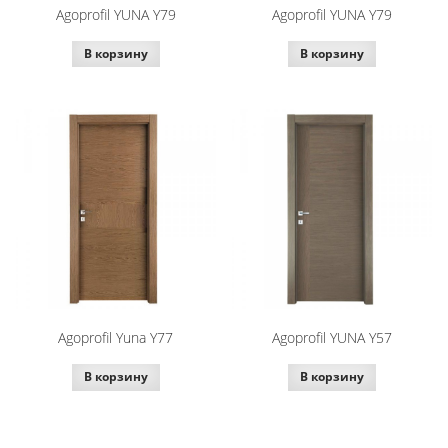
Agoprofil YUNA Y79
Agoprofil YUNA Y79
В корзину
В корзину
Agoprofil Yuna Y77
Agoprofil YUNA Y57
В корзину
В корзину