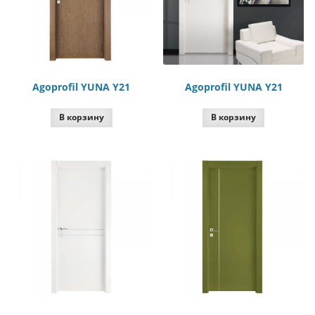
Agoprofil YUNA Y21
Agoprofil YUNA Y21
В корзину
В корзину