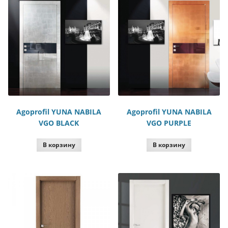
Agoprofil YUNA NABILA
Agoprofil YUNA NABILA
VGO BLACK
VGO PURPLE
В корзину
В корзину