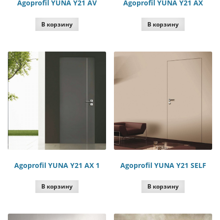
Agoprofil YUNA Y21 AV
Agoprofil YUNA Y21 AX
В корзину
В корзину
Agoprofil YUNA Y21 AX 1
Agoprofil YUNA Y21 SELF
В корзину
В корзину