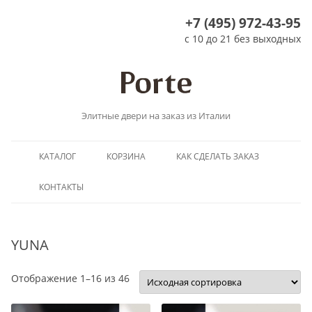
+7 (495) 972-43-95
с 10 до 21 без выходных
Элитные двери на заказ из Италии
Перейти
КАТАЛОГ
КОРЗИНА
КАК СДЕЛАТЬ ЗАКАЗ
к
содержимому
КОНТАКТЫ
YUNA
Отображение 1–16 из 46