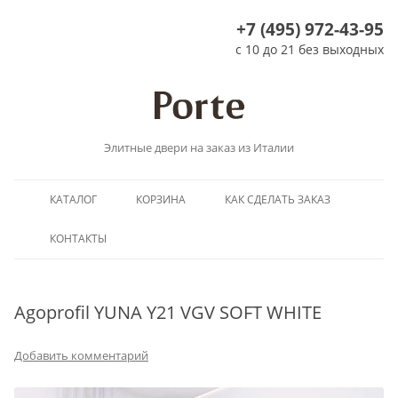
+7 (495) 972-43-95
с 10 до 21 без выходных
Элитные двери на заказ из Италии
Перейти
КАТАЛОГ
КОРЗИНА
КАК СДЕЛАТЬ ЗАКАЗ
к
содержимому
КОНТАКТЫ
Agoprofil YUNA Y21 VGV SOFT WHITE
Добавить комментарий