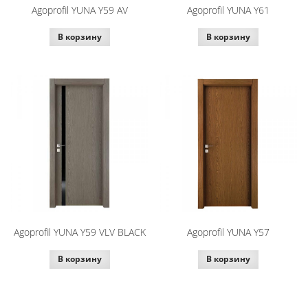
Agoprofil YUNA Y59 AV
Agoprofil YUNA Y61
В корзину
В корзину
Agoprofil YUNA Y59 VLV BLACK
Agoprofil YUNA Y57
В корзину
В корзину