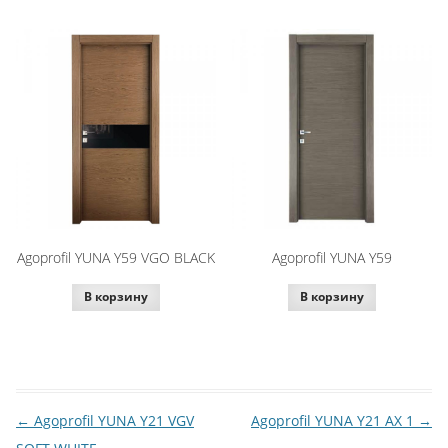
Agoprofil YUNA Y59 VGO BLACK
Agoprofil YUNA Y59
В корзину
В корзину
←
Agoprofil YUNA Y21 VGV
Agoprofil YUNA Y21 AX 1
→
Навигация