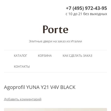
+7 (495) 972-43-95
с 10 до 21 без выходных
Элитные двери на заказ из Италии
Перейти
КАТАЛОГ
КОРЗИНА
КАК СДЕЛАТЬ ЗАКАЗ
к
содержимому
КОНТАКТЫ
Agoprofil YUNA Y21 V4V BLACK
Добавить комментарий