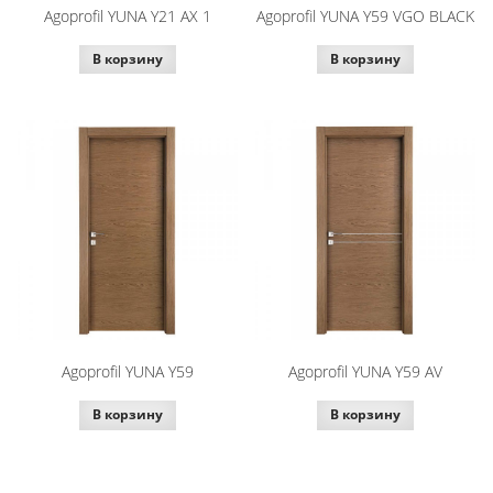
Agoprofil YUNA Y21 AX 1
Agoprofil YUNA Y59 VGO BLACK
В корзину
В корзину
Agoprofil YUNA Y59
Agoprofil YUNA Y59 AV
В корзину
В корзину