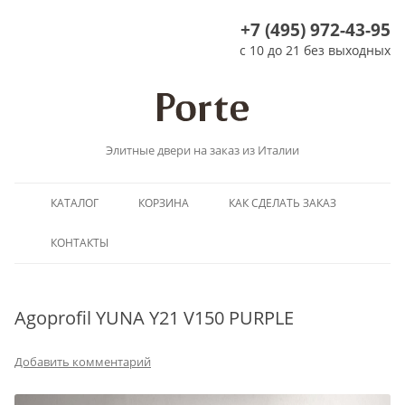
+7 (495) 972-43-95
с 10 до 21 без выходных
Элитные двери на заказ из Италии
Перейти
КАТАЛОГ
КОРЗИНА
КАК СДЕЛАТЬ ЗАКАЗ
к
содержимому
КОНТАКТЫ
Agoprofil YUNA Y21 V150 PURPLE
Добавить комментарий