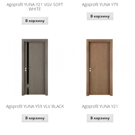
Agoprofil YUNA Y21 VGV SOFT
Agoprofil YUNA Y79
WHITE
В корзину
В корзину
Agoprofil YUNA Y59 VLV BLACK
Agoprofil YUNA Y21
В корзину
В корзину