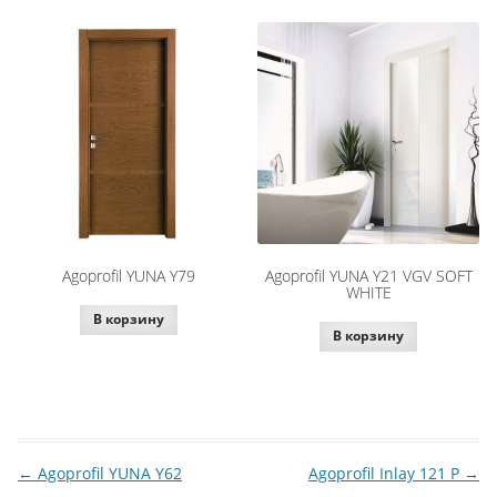
Agoprofil YUNA Y79
Agoprofil YUNA Y21 VGV SOFT
WHITE
В корзину
В корзину
←
Agoprofil YUNA Y62
Agoprofil Inlay 121 P
→
Навигация