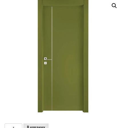
Количество
В корзину