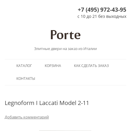
+7 (495) 972-43-95
с 10 до 21 без выходных
Элитные двери на заказ из Италии
Перейти
КАТАЛОГ
КОРЗИНА
КАК СДЕЛАТЬ ЗАКАЗ
к
содержимому
КОНТАКТЫ
Legnoform I Laccati Model 2-11
Добавить комментарий