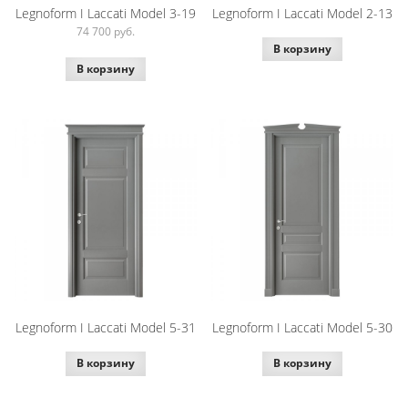
Legnoform I Laccati Model 3-19
Legnoform I Laccati Model 2-13
74 700
руб.
В корзину
В корзину
Legnoform I Laccati Model 5-31
Legnoform I Laccati Model 5-30
В корзину
В корзину