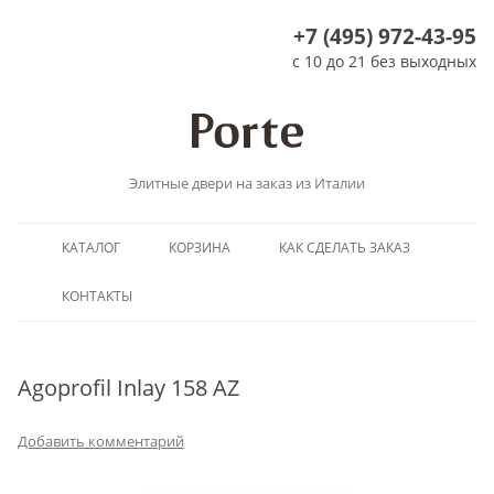
+7 (495) 972-43-95
с 10 до 21 без выходных
Элитные двери на заказ из Италии
Перейти
КАТАЛОГ
КОРЗИНА
КАК СДЕЛАТЬ ЗАКАЗ
к
содержимому
КОНТАКТЫ
Agoprofil Inlay 158 AZ
Добавить комментарий