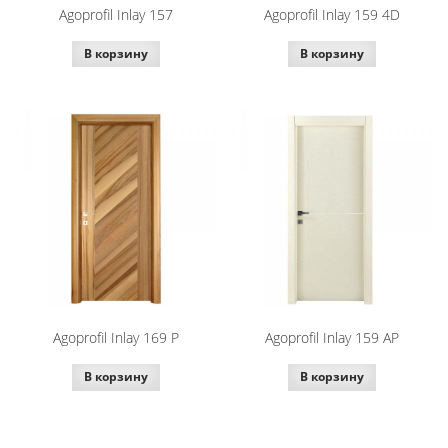
Agoprofil Inlay 157
Agoprofil Inlay 159 4D
В корзину
В корзину
Agoprofil Inlay 169 P
Agoprofil Inlay 159 AP
В корзину
В корзину