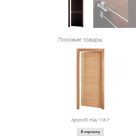
Похожие товары
Agoprofil Inlay 158 P
В корзину