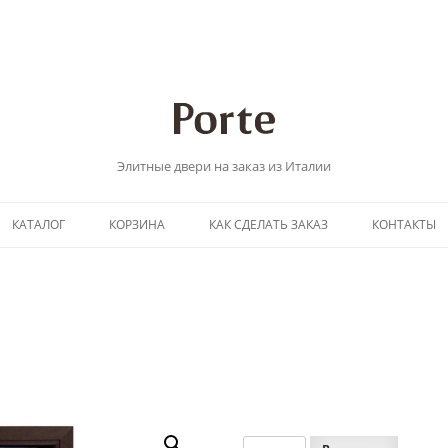
Элитные двери на заказ из Италии
Перейти
КАТАЛОГ
КОРЗИНА
КАК СДЕЛАТЬ ЗАКАЗ
КОНТАКТЫ
к
содержимому
Количество