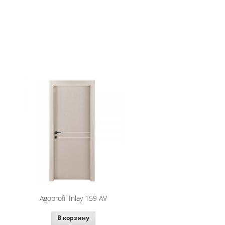
Agoprofil Inlay 159 AV
В корзину