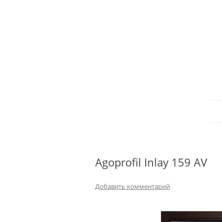
Agoprofil Inlay 159 AV
Добавить комментарий