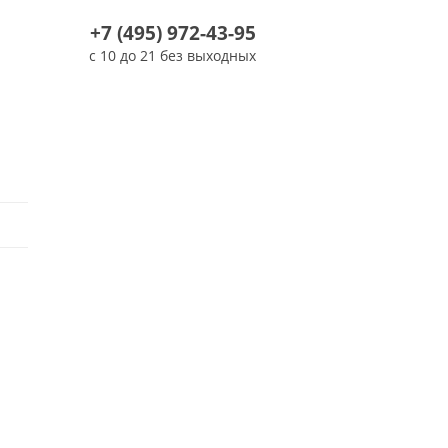
+7 (495) 972-43-95
с 10 до 21 без выходных