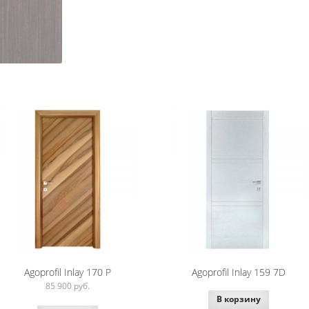
Agoprofil Inlay 170 P
Agoprofil Inlay 159 7D
85 900
руб.
В корзину