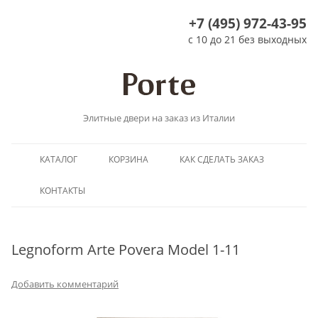
+7 (495) 972-43-95
с 10 до 21 без выходных
Элитные двери на заказ из Италии
Перейти
КАТАЛОГ
КОРЗИНА
КАК СДЕЛАТЬ ЗАКАЗ
к
содержимому
КОНТАКТЫ
Legnoform Arte Povera Model 1-11
Добавить комментарий