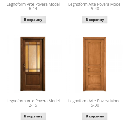
Legnoform Arte Povera Model
Legnoform Arte Povera Model
6-14
5-40
В корзину
В корзину
Legnoform Arte Povera Model
Legnoform Arte Povera Model
2-15
5-30
В корзину
В корзину