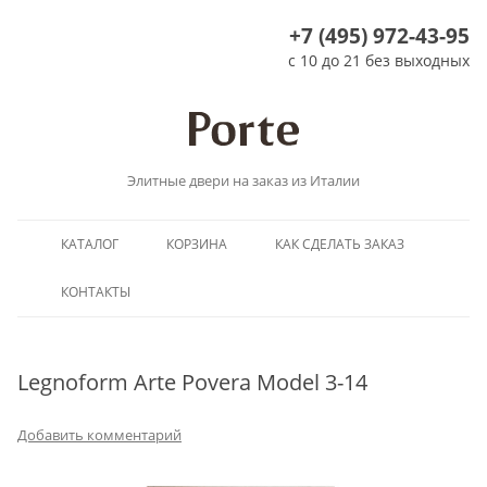
+7 (495) 972-43-95
с 10 до 21 без выходных
Элитные двери на заказ из Италии
Перейти
КАТАЛОГ
КОРЗИНА
КАК СДЕЛАТЬ ЗАКАЗ
к
содержимому
КОНТАКТЫ
Legnoform Arte Povera Model 3-14
Добавить комментарий