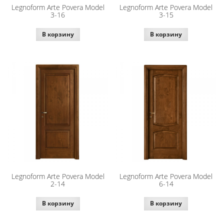
Legnoform Arte Povera Model
Legnoform Arte Povera Model
3-16
3-15
В корзину
В корзину
Legnoform Arte Povera Model
Legnoform Arte Povera Model
2-14
6-14
В корзину
В корзину