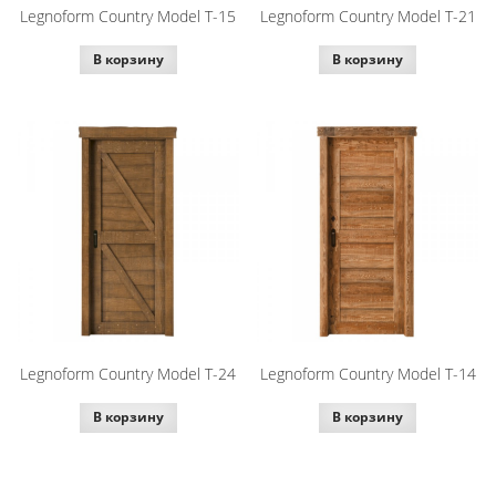
Legnoform Country Model T-15
Legnoform Country Model T-21
В корзину
В корзину
Legnoform Country Model T-24
Legnoform Country Model T-14
В корзину
В корзину