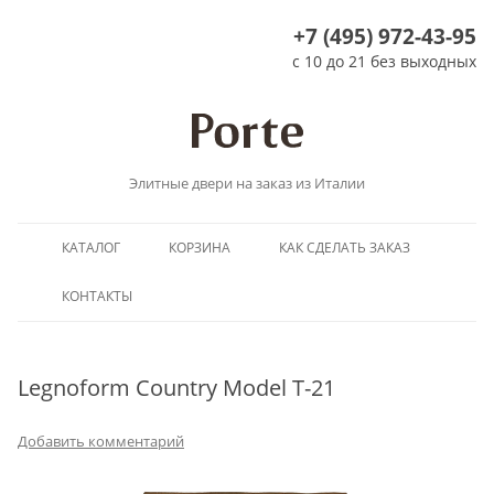
+7 (495) 972-43-95
с 10 до 21 без выходных
Элитные двери на заказ из Италии
Перейти
КАТАЛОГ
КОРЗИНА
КАК СДЕЛАТЬ ЗАКАЗ
к
содержимому
КОНТАКТЫ
Legnoform Country Model T-21
Добавить комментарий