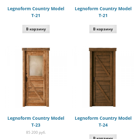
Legnoform Country Model
Legnoform Country Model
T-21
T-21
В корзину
В корзину
Legnoform Country Model
Legnoform Country Model
T-23
T-24
85 200
руб.
В корзину