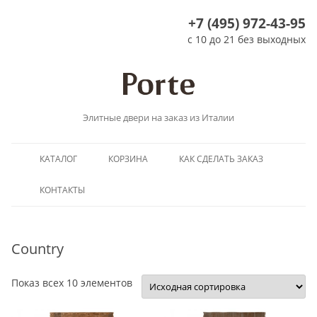
+7 (495) 972-43-95
с 10 до 21 без выходных
Элитные двери на заказ из Италии
Перейти
КАТАЛОГ
КОРЗИНА
КАК СДЕЛАТЬ ЗАКАЗ
к
содержимому
КОНТАКТЫ
Country
Показ всех 10 элементов