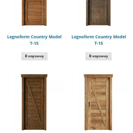
Legnoform Country Model
Legnoform Country Model
T-15
T-15
В корзину
В корзину