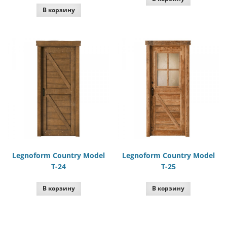
В корзину
Legnoform Country Model
Legnoform Country Model
T-24
T-25
В корзину
В корзину