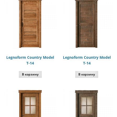
Legnoform Country Model
Legnoform Country Model
T-14
T-14
В корзину
В корзину