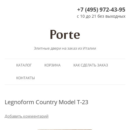
+7 (495) 972-43-95
с 10 до 21 без выходных
Элитные двери на заказ из Италии
Перейти
КАТАЛОГ
КОРЗИНА
КАК СДЕЛАТЬ ЗАКАЗ
к
содержимому
КОНТАКТЫ
Legnoform Country Model T-23
Добавить комментарий