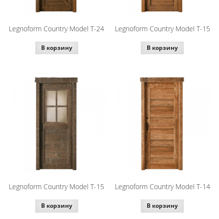
Legnoform Country Model T-24
Legnoform Country Model T-15
В корзину
В корзину
Legnoform Country Model T-15
Legnoform Country Model T-14
В корзину
В корзину