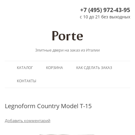
+7 (495) 972-43-95
с 10 до 21 без выходных
Элитные двери на заказ из Италии
Перейти
КАТАЛОГ
КОРЗИНА
КАК СДЕЛАТЬ ЗАКАЗ
к
содержимому
КОНТАКТЫ
Legnoform Country Model T-15
Добавить комментарий