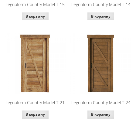
Legnoform Country Model T-15
Legnoform Country Model T-14
В корзину
В корзину
Legnoform Country Model T-21
Legnoform Country Model T-24
В корзину
В корзину