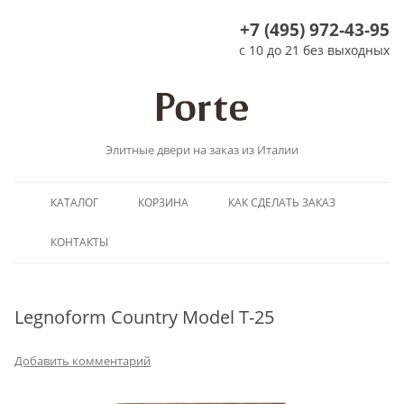
+7 (495) 972-43-95
с 10 до 21 без выходных
Элитные двери на заказ из Италии
Перейти
КАТАЛОГ
КОРЗИНА
КАК СДЕЛАТЬ ЗАКАЗ
к
содержимому
КОНТАКТЫ
Legnoform Country Model T-25
Добавить комментарий