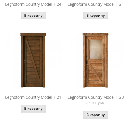
Legnoform Country Model T-24
Legnoform Country Model T-21
В корзину
В корзину
Legnoform Country Model T-21
Legnoform Country Model T-23
85 200
руб.
В корзину
В корзину