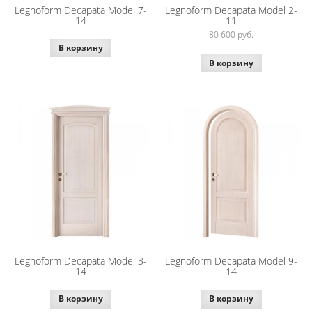
Legnoform Decapata Model 7-
Legnoform Decapata Model 2-
14
11
80 600
руб.
В корзину
В корзину
Legnoform Decapata Model 3-
Legnoform Decapata Model 9-
14
14
В корзину
В корзину