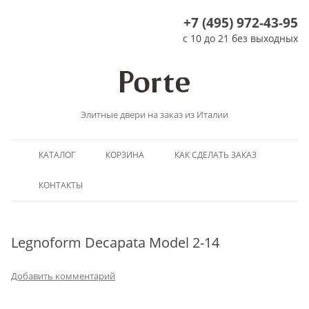
+7 (495) 972-43-95
с 10 до 21 без выходных
Элитные двери на заказ из Италии
Перейти
КАТАЛОГ
КОРЗИНА
КАК СДЕЛАТЬ ЗАКАЗ
к
содержимому
КОНТАКТЫ
Legnoform Decapata Model 2-14
Добавить комментарий