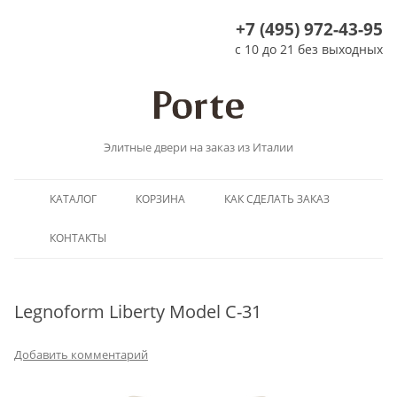
+7 (495) 972-43-95
с 10 до 21 без выходных
Элитные двери на заказ из Италии
Перейти
КАТАЛОГ
КОРЗИНА
КАК СДЕЛАТЬ ЗАКАЗ
к
содержимому
КОНТАКТЫ
Legnoform Liberty Model C-31
Добавить комментарий