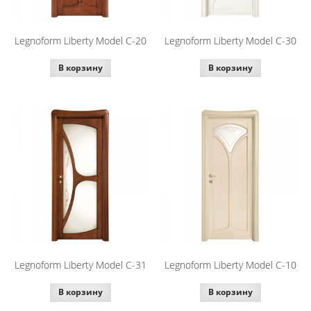
Legnoform Liberty Model C-20
Legnoform Liberty Model C-30
В корзину
В корзину
Legnoform Liberty Model C-31
Legnoform Liberty Model C-10
В корзину
В корзину