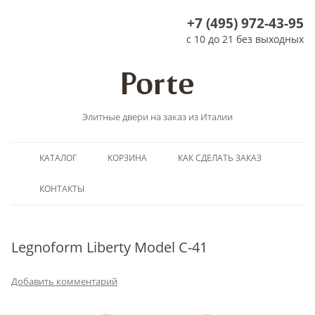
+7 (495) 972-43-95
с 10 до 21 без выходных
Элитные двери на заказ из Италии
Перейти
КАТАЛОГ
КОРЗИНА
КАК СДЕЛАТЬ ЗАКАЗ
к
содержимому
КОНТАКТЫ
Legnoform Liberty Model C-41
Добавить комментарий