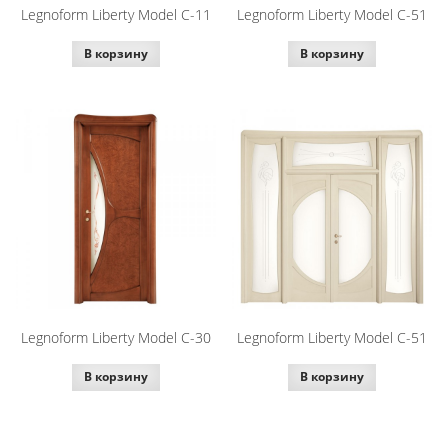
Legnoform Liberty Model C-11
Legnoform Liberty Model C-51
В корзину
В корзину
Legnoform Liberty Model C-30
Legnoform Liberty Model C-51
В корзину
В корзину