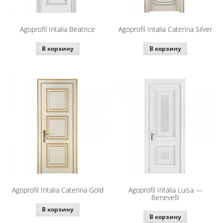
Agoprofil Intalia Beatrice
Agoprofil Intalia Caterina Silver
В корзину
В корзину
Agoprofil Intalia Caterina Gold
Agoprofil Intalia Luisa —
Benevelli
В корзину
В корзину