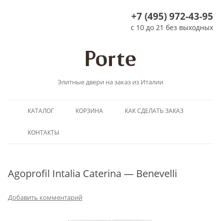
+7 (495) 972-43-95
с 10 до 21 без выходных
Элитные двери на заказ из Италии
Перейти
КАТАЛОГ
КОРЗИНА
КАК СДЕЛАТЬ ЗАКАЗ
к
содержимому
КОНТАКТЫ
Agoprofil Intalia Caterina — Benevelli
Добавить комментарий